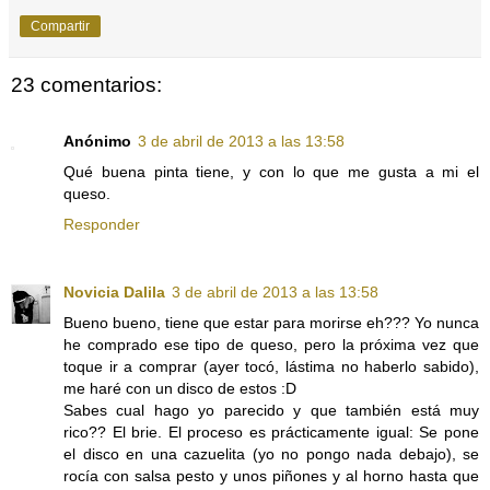
Compartir
23 comentarios:
Anónimo
3 de abril de 2013 a las 13:58
Qué buena pinta tiene, y con lo que me gusta a mi el
queso.
Responder
Novicia Dalila
3 de abril de 2013 a las 13:58
Bueno bueno, tiene que estar para morirse eh??? Yo nunca
he comprado ese tipo de queso, pero la próxima vez que
toque ir a comprar (ayer tocó, lástima no haberlo sabido),
me haré con un disco de estos :D
Sabes cual hago yo parecido y que también está muy
rico?? El brie. El proceso es prácticamente igual: Se pone
el disco en una cazuelita (yo no pongo nada debajo), se
rocía con salsa pesto y unos piñones y al horno hasta que