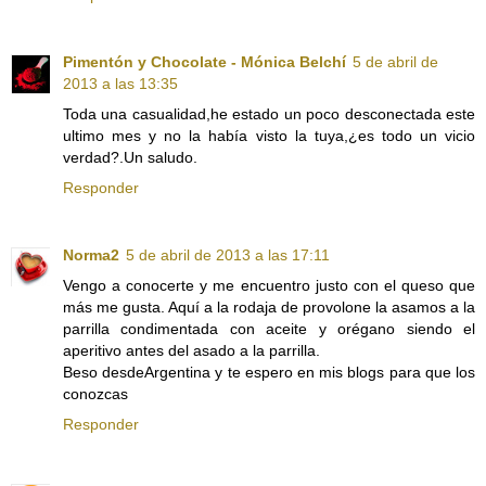
Pimentón y Chocolate - Mónica Belchí
5 de abril de
2013 a las 13:35
Toda una casualidad,he estado un poco desconectada este
ultimo mes y no la había visto la tuya,¿es todo un vicio
verdad?.Un saludo.
Responder
Norma2
5 de abril de 2013 a las 17:11
Vengo a conocerte y me encuentro justo con el queso que
más me gusta. Aquí a la rodaja de provolone la asamos a la
parrilla condimentada con aceite y orégano siendo el
aperitivo antes del asado a la parrilla.
Beso desdeArgentina y te espero en mis blogs para que los
conozcas
Responder