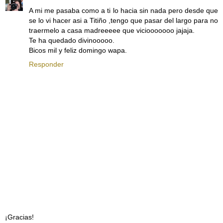
A mi me pasaba como a ti lo hacia sin nada pero desde que
se lo vi hacer asi a Titiño ,tengo que pasar del largo para no
traermelo a casa madreeeee que viciooooooo jajaja.
Te ha quedado divinooooo.
Bicos mil y feliz domingo wapa.
Responder
¡Gracias!