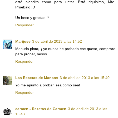
esté blandito como para untar. Está riquísimo, Mfe.
Pruébalo :D
Un beso y gracias :*
Responder
Marijose
3 de abril de 2013 a las 14:52
Menuda pinta¡¡¡ yo nunca he probado ese queso, comprare
para probar, besos
Responder
Las Recetas de Manans
3 de abril de 2013 a las 15:40
Yo me apunto a probar, sea como sea!
Responder
carmen - Rezetas de Carmen
3 de abril de 2013 a las
15:43