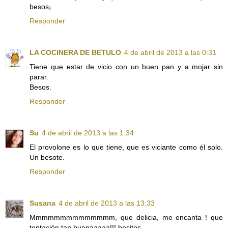
besos¡
Responder
LA COCINERA DE BETULO
4 de abril de 2013 a las 0:31
Tiene que estar de vicio con un buen pan y a mojar sin
parar.
Besos.
Responder
Su
4 de abril de 2013 a las 1:34
El provolone es lo que tiene, que es viciante como él solo.
Un besote.
Responder
Susana
4 de abril de 2013 a las 13:33
Mmmmmmmmmmmmmm, que delicia, me encanta ! que
tentación tan buenaaaaa!!! besitos