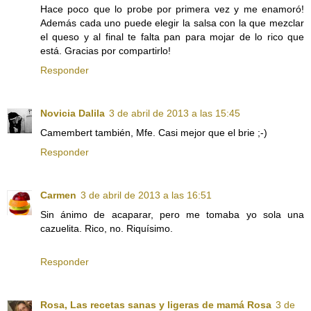
Hace poco que lo probe por primera vez y me enamoró!
Además cada uno puede elegir la salsa con la que mezclar
el queso y al final te falta pan para mojar de lo rico que
está. Gracias por compartirlo!
Responder
Novicia Dalila
3 de abril de 2013 a las 15:45
Camembert también, Mfe. Casi mejor que el brie ;-)
Responder
Carmen
3 de abril de 2013 a las 16:51
Sin ánimo de acaparar, pero me tomaba yo sola una
cazuelita. Rico, no. Riquísimo.
Responder
Rosa, Las recetas sanas y ligeras de mamá Rosa
3 de