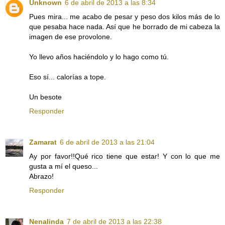
Unknown
6 de abril de 2013 a las 8:34
Pues mira... me acabo de pesar y peso dos kilos más de lo
que pesaba hace nada. Así que he borrado de mi cabeza la
imagen de ese provolone.
Yo llevo años haciéndolo y lo hago como tú.
Eso sí... calorías a tope.
Un besote
Responder
Zamarat
6 de abril de 2013 a las 21:04
Ay por favor!!Qué rico tiene que estar! Y con lo que me
gusta a mí el queso...
Abrazo!
Responder
Nenalinda
7 de abril de 2013 a las 22:38