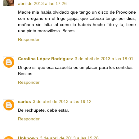
abril de 2013 a las 17:26
Madre mia habia olvidado que tengo un disco de Provolone
con orégano en el frigo jajaja, que cabeza tengo por dios,
mañana sin falta tal como lo habeis hecho Tito y tu, tiene
una pinta maravillosa. Besos
Responder
Carolina López Rodríguez
3 de abril de 2013 a las 18:01
Dí que si, que esa cazuelita es un placer para los sentidos
Besitos
Responder
carlos
3 de abril de 2013 a las 19:12
De rechupete, debe estar.
Responder
Unknown
3 de abril de 2013 a las 19:28