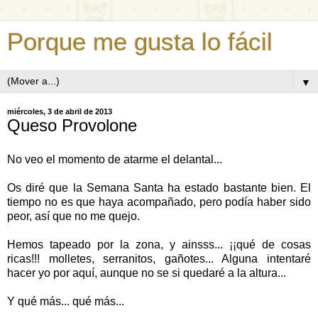
Porque me gusta lo fácil
▼
miércoles, 3 de abril de 2013
Queso Provolone
No veo el momento de atarme el delantal...
Os diré que la Semana Santa ha estado bastante bien. El
tiempo no es que haya acompañado, pero podía haber sido
peor, así que no me quejo.
Hemos tapeado por la zona, y ainsss... ¡¡qué de cosas
ricas!!! molletes, serranitos, gañotes... Alguna intentaré
hacer yo por aquí, aunque no se si quedaré a la altura...
Y qué más... qué más...